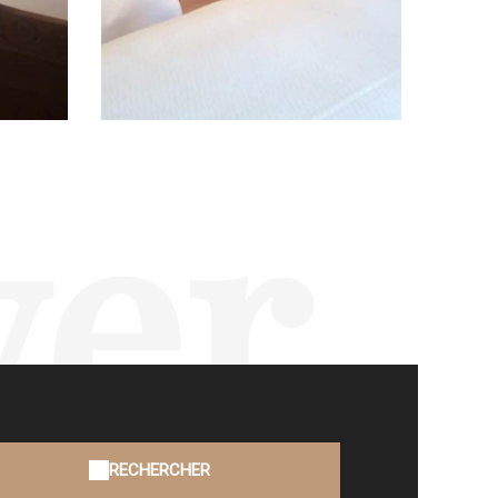
ver
RECHERCHER