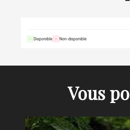
-
Disponible
-
Non-disponible
Vous po