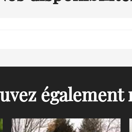
uvez également 