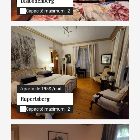
Disibodenberg
Capacité maximum : 2
à partir de 195$ /nuit
Rupertsberg
Capacité maximum : 2