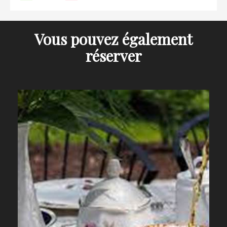
Vous pouvez également
réserver