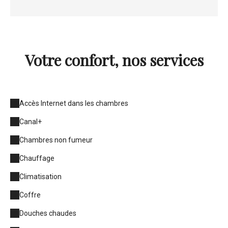
Votre confort, nos services
Accès Internet dans les chambres
Canal+
Chambres non fumeur
Chauffage
Climatisation
Coffre
Douches chaudes