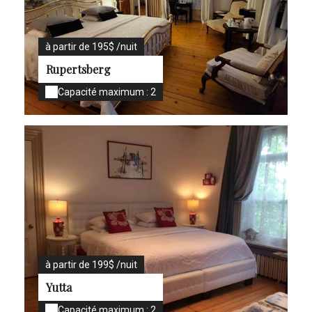
à partir de 195$ /nuit
Rupertsberg
Capacité maximum : 2
à partir de 199$ /nuit
Yutta
Capacité maximum : 2