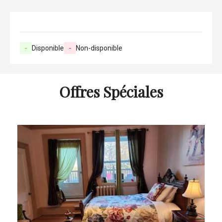
-
Disponible
-
Non-disponible
Offres Spéciales