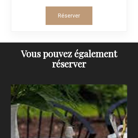
Réserver
Vous pouvez également
réserver