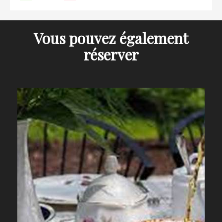
Vous pouvez également
réserver