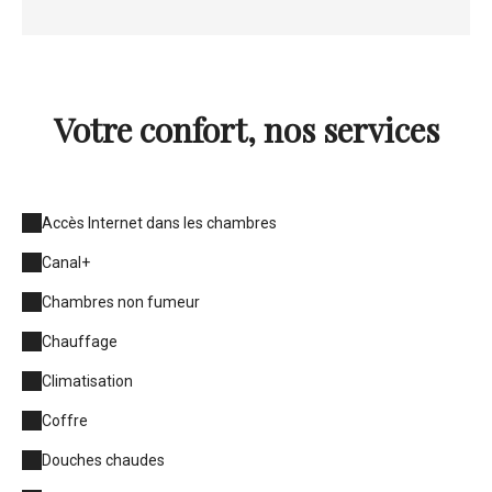
Votre confort, nos services
Accès Internet dans les chambres
Canal+
Chambres non fumeur
Chauffage
Climatisation
Coffre
Douches chaudes