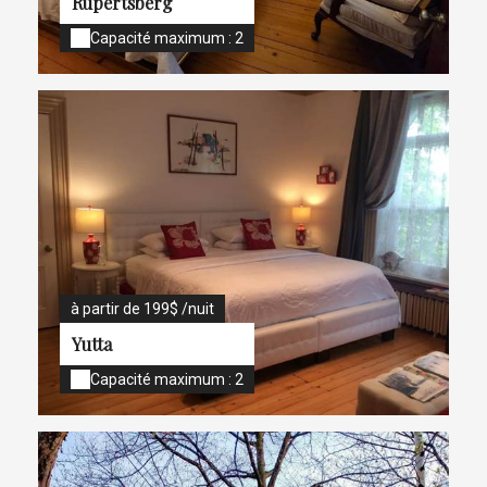
Rupertsberg
Capacité maximum : 2
à partir de 199$ /nuit
Yutta
Capacité maximum : 2